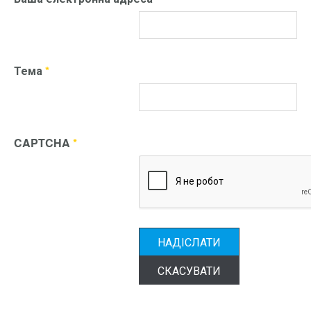
Тема
*
CAPTCHA
*
НАДІСЛАТИ
СКАСУВАТИ