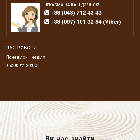
ЧЕКАЄМО НА ВАШ ДЗВІНОК!
+38 (048) 712 43 43
+38 (097) 101 32 84 (Viber)
ЧАС РОБОТИ:
Понеділок - неділя
з 9:00 до 20:00
Як нас знайти