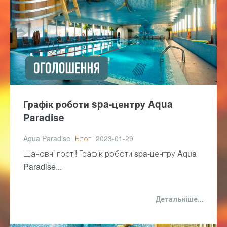
Графік роботи spa-центру Aqua
Paradise
Aqua Paradise
Блог
2023-01-29
Шановні гості! Графік роботи spa-центру Aqua
Paradise...
Детальніше...