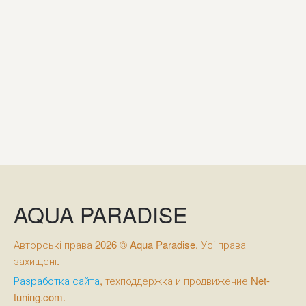
AQUA PARADISE
Авторські права 2026 © Aqua Paradise. Усі права
захищені.
Разработка сайта
, техподдержка и продвижение Net-
tuning.com.