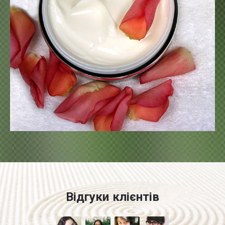
Відгуки клієнтів