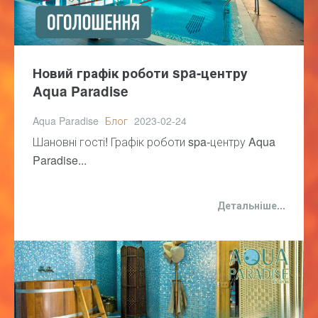
Новий графік роботи spa-центру
Aqua Paradise
Aqua Paradise
Блог
2023-02-24
Шановні гості! Графік роботи spa-центру Aqua
Paradise...
Детальніше...