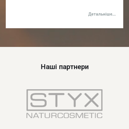
Детальніше...
Наші партнери