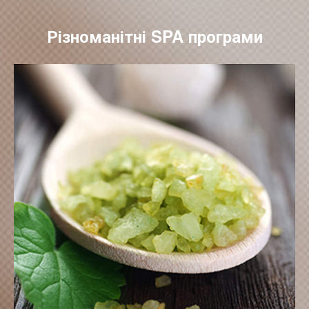
Різноманітні SPA програми