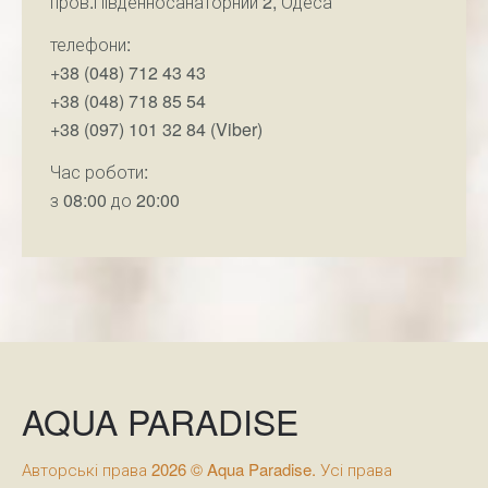
пров.Південносанаторний 2, Одеса
телефони:
+38 (048) 712 43 43
+38 (048) 718 85 54
+38 (097) 101 32 84 (Viber)
Час роботи:
з 08:00 до 20:00
AQUA PARADISE
Авторські права 2026 © Aqua Paradise. Усі права