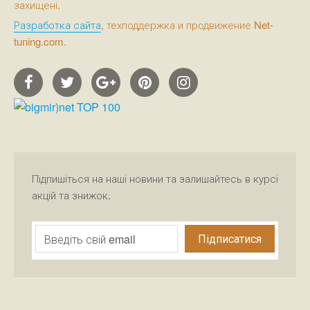
захищені.
Разработка сайта
, техподдержка и продвижение Net-
tuning.com.
Підпишіться на наші новини та залишайтесь в курсі
акцій та знижок.