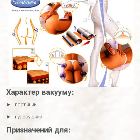
Характер вакууму:
► постійний
► пульсуючий
Призначений для: