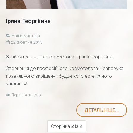
Ірина Георгіївна
Наши мастера
22 жовтня 2019
Знайомтесь – лікар-косметолог Ірина Георгіївна!
Звернення до професійного косметолога – запорука
правильного вирішення будь-якого естетичного
завдання!
Перегляди: 703
ДЕТАЛЬНІШЕ...
Сторінка 2 із 2