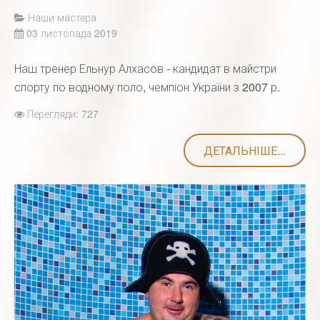
Наши мастера
03 листопада 2019
Наш тренер Ельнур Алхасов - кандидат в майстри
спорту по водному поло, чемпіон України з 2007 р.
Перегляди: 727
ДЕТАЛЬНІШЕ...