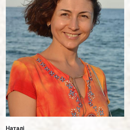
Наталі