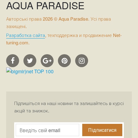
AQUA PARADISE
Авторські права 2026 © Aqua Paradise. Усі права
захищені.
Разработка сайта
, техподдержка и продвижение Net-
tuning.com.
Підпишіться на наші новини та залишайтесь в курсі
акцій та знижок.