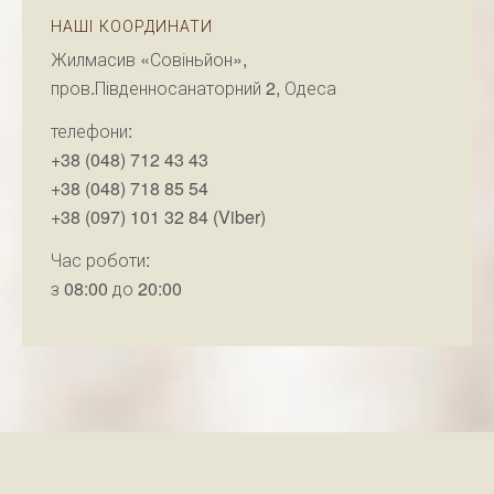
НАШІ КООРДИНАТИ
Жилмасив «Совіньйон»,
пров.Південносанаторний 2, Одеса
телефони:
+38 (048) 712 43 43
+38 (048) 718 85 54
+38 (097) 101 32 84 (Viber)
Час роботи:
з 08:00 до 20:00