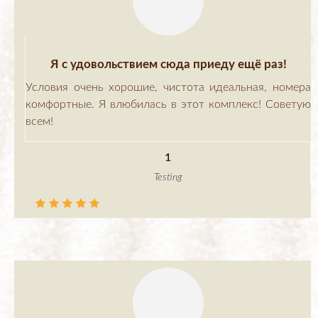
Я с удовольствием сюда приеду ещё раз!
Условия очень хорошие, чистота идеальная, номера
комфортные. Я влюбилась в этот комплекс! Советую
всем!
1
Testing