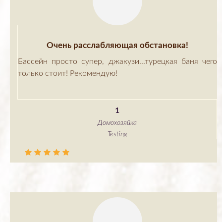
Очень расслабляющая обстановка!
Бассейн просто супер, джакузи...турецкая баня чего
только стоит! Рекомендую!
1
Домохозяйка
Testing