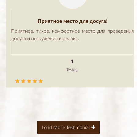
Приятное место для досуга!
Приятное, тихое, комфортное место для проведения
досуга и погружения в релакс.
1
Testing
Load More Testimonial