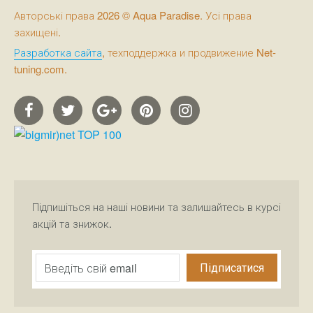
Авторські права 2026 © Aqua Paradise. Усі права
захищені.
Разработка сайта
, техподдержка и продвижение Net-
tuning.com.
Підпишіться на наші новини та залишайтесь в курсі
акцій та знижок.