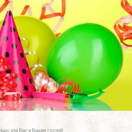
ьно для Вас и Ваших гостей!